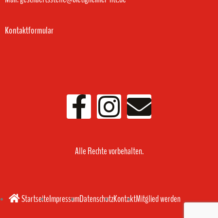
Kontaktformular
Alle Rechte vorbehalten.
Startseite
Impressum
Datenschutz
Kontakt
Mitglied werden