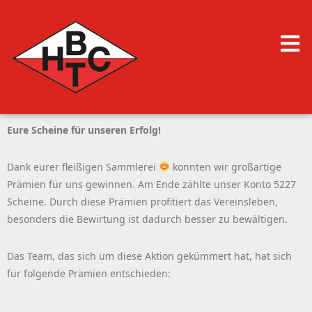
Eure Scheine für unseren Erfolg!
Dank eurer fleißigen Sammlerei
konnten wir großartige
Prämien für uns gewinnen. Am Ende zählte unser Konto 5227
Scheine. Durch diese Prämien profitiert das Vereinsleben,
besonders die Bewirtung ist dadurch besser zu bewältigen.
Das Team, das sich um diese Aktion gekümmert hat, hat sich
für folgende Prämien entschieden: