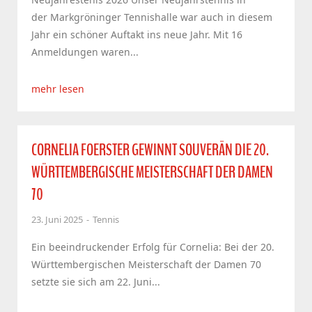
der Markgröninger Tennishalle war auch in diesem
Jahr ein schöner Auftakt ins neue Jahr. Mit 16
Anmeldungen waren...
mehr lesen
CORNELIA FOERSTER GEWINNT SOUVERÄN DIE 20.
WÜRTTEMBERGISCHE MEISTERSCHAFT DER DAMEN
70
23. Juni 2025
Tennis
Ein beeindruckender Erfolg für Cornelia: Bei der 20.
Württembergischen Meisterschaft der Damen 70
setzte sie sich am 22. Juni...