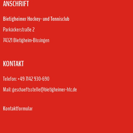
ANSCHRIFT
Bietigheimer Hockey- und Tennisclub
Parkäckerstraße 2
74321 Bietigheim-Bissingen
KONTAKT
Telefon: +49 7142 930-690
Mail: geschaeftsstelle@bietigheimer-htc.de
Kontaktformular