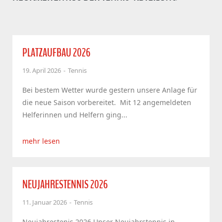
PLATZAUFBAU 2026
19. April 2026
Tennis
Bei bestem Wetter wurde gestern unsere Anlage für
die neue Saison vorbereitet. Mit 12 angemeldeten
Helferinnen und Helfern ging...
mehr lesen
NEUJAHRESTENNIS 2026
11. Januar 2026
Tennis
Neujahrestenis 2026 Unser Neujahrstennis in