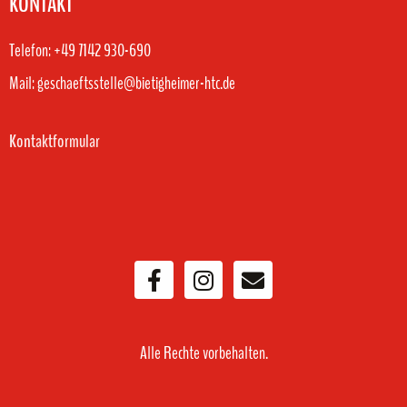
KONTAKT
Telefon: +49 7142 930-690
Mail: geschaeftsstelle@bietigheimer-htc.de
Kontaktformular
Alle Rechte vorbehalten.