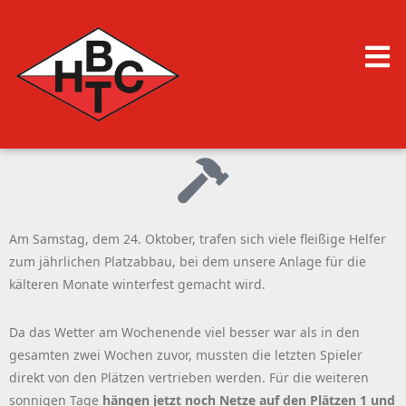
Am Samstag, dem 24. Oktober, trafen sich viele fleißige Helfer
zum jährlichen Platzabbau, bei dem unsere Anlage für die
kälteren Monate winterfest gemacht wird.
Da das Wetter am Wochenende viel besser war als in den
gesamten zwei Wochen zuvor, mussten die letzten Spieler
direkt von den Plätzen vertrieben werden. Für die weiteren
sonnigen Tage
hängen jetzt noch Netze auf den Plätzen 1 und