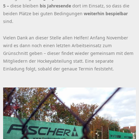
5 –
diese bleiben
bis Jahresende
dort im Einsatz, so dass die
beiden Plätze bei guten Bedingungen
weiterhin bespielbar
sind.
Vielen Dank an dieser Stelle allen Helfen! Anfang November
wird es dann noch einen letzten Arbeitseinsatz zum
Grünschnitt geben – dieser findet wieder gemeinsam mit dem
Mitgliedern der Hockeyabteilung statt. Eine separate
Einladung folgt, sobald der genaue Termin feststeht.