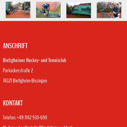
ANSCHRIFT
Bietigheimer Hockey- und Tennisclub
Parkäckerstraße 2
74321 Bietigheim-Bissingen
KONTAKT
Telefon: +49 7142 930-690