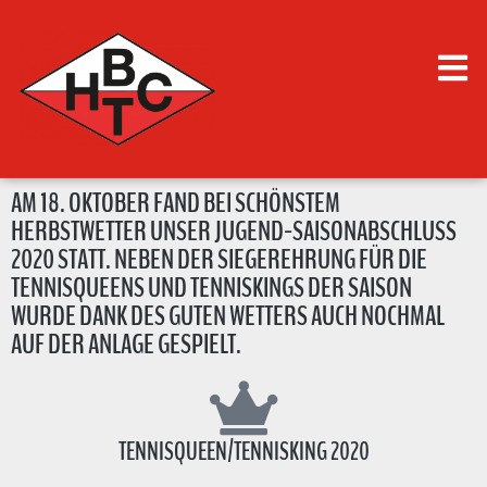
AM 18. OKTOBER FAND BEI SCHÖNSTEM
HERBSTWETTER UNSER JUGEND-SAISONABSCHLUSS
2020 STATT. NEBEN DER SIEGEREHRUNG FÜR DIE
TENNISQUEENS UND TENNISKINGS DER SAISON
WURDE DANK DES GUTEN WETTERS AUCH NOCHMAL
AUF DER ANLAGE GESPIELT.
TENNISQUEEN/TENNISKING 2020