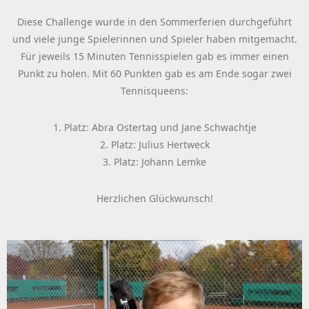
Diese Challenge wurde in den Sommerferien durchgeführt
und viele junge Spielerinnen und Spieler haben mitgemacht.
Für jeweils 15 Minuten Tennisspielen gab es immer einen
Punkt zu holen. Mit 60 Punkten gab es am Ende sogar zwei
Tennisqueens:
1. Platz: Abra Ostertag und Jane Schwachtje
2. Platz: Julius Hertweck
3. Platz: Johann Lemke
Herzlichen Glückwunsch!