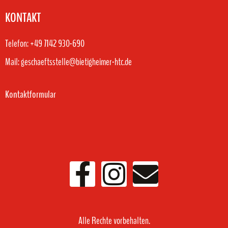
KONTAKT
Telefon: +49 7142 930-690
Mail: geschaeftsstelle@bietigheimer-htc.de
Kontaktformular
Alle Rechte vorbehalten.