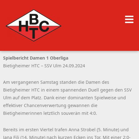
Spielbericht Damen 1 Oberliga
Bietigheimer HTC – SSV Ulm 24.09.2024
Am vergangenen Samstag standen die Damen des
Bietigheimer HTC in einem spannenden Duell gegen den SSV
Ulm auf dem Platz. Dank einer dominanten Spielweise und
effektiver Chancenverwertung gewannen die
Bietigheimerinnen letztlich souverän mit 4:0.
Bereits im ersten Viertel trafen Anna Strobel (5. Minute) und
Jana Fili (14. Minute) nach kurzen Ecken ins Tor. Mit einer 2:0-