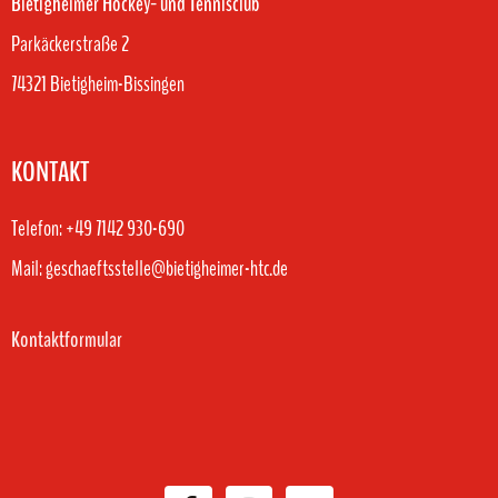
Bietigheimer Hockey- und Tennisclub
Parkäckerstraße 2
74321 Bietigheim-Bissingen
KONTAKT
Telefon: +49 7142 930-690
Mail: geschaeftsstelle@bietigheimer-htc.de
Kontaktformular