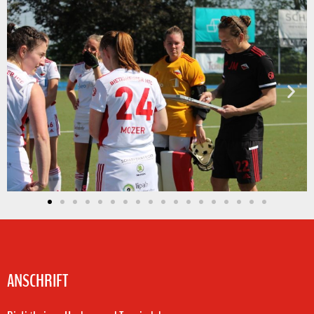
ANSCHRIFT