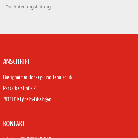
Die Abteilungsleitung
ANSCHRIFT
Bietigheimer Hockey- und Tennisclub
Parkäckerstraße 2
74321 Bietigheim-Bissingen
KONTAKT