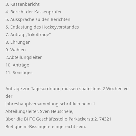
3. Kassenbericht
4. Bericht der Kassenprüfer
5. Aussprache zu den Berichten
6. Entlastung des Hockeyvorstandes
7. Antrag „Trikotfrage“
8. Ehrungen
9. Wahlen
2.Abteilungsleiter
10. Anträge
11. Sonstiges
Anträge zur Tagesordnung müssen spätestens 2 Wochen vor
der
Jahreshauptversammlung schriftlich beim 1.
Abteilungsleiter, Sven Heuschele,
über die BHTC Geschäftsstelle-Parkäckerstr.2, 74321
Bietigheim-Bissingen- eingereicht sein.