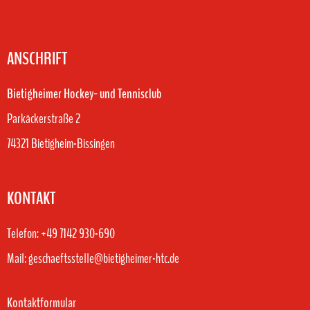
ANSCHRIFT
Bietigheimer Hockey- und Tennisclub
Parkäckerstraße 2
74321 Bietigheim-Bissingen
KONTAKT
Telefon: +49 7142 930-690
Mail: geschaeftsstelle@bietigheimer-htc.de
Kontaktformular