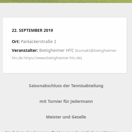
22. SEPTEMBER 2019
Ort:
Parkäckerstraße 2
Veranstalter:
Bietigheimer HTC
(kontakt@bietigheimer-
htc.de https://www.bietigheimer-htc.de)
Saisonabschluss der Tennisabteilung
mit Turnier für Jedermann
Meister und Geselle