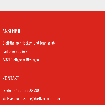
ANSCHRIFT
Bietigheimer Hockey- und Tennisclub
Parkäckerstraße 2
74321 Bietigheim-Bissingen
KONTAKT
Telefon: +49 7142 930-690
Mail: geschaeftsstelle@bietigheimer-htc.de