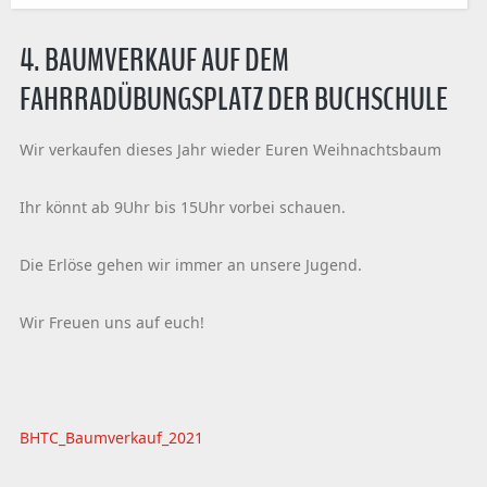
4. BAUMVERKAUF AUF DEM
FAHRRADÜBUNGSPLATZ DER BUCHSCHULE
Wir verkaufen dieses Jahr wieder Euren Weihnachtsbaum
Ihr könnt ab 9Uhr bis 15Uhr vorbei schauen.
Die Erlöse gehen wir immer an unsere Jugend.
Wir Freuen uns auf euch!
BHTC_Baumverkauf_2021