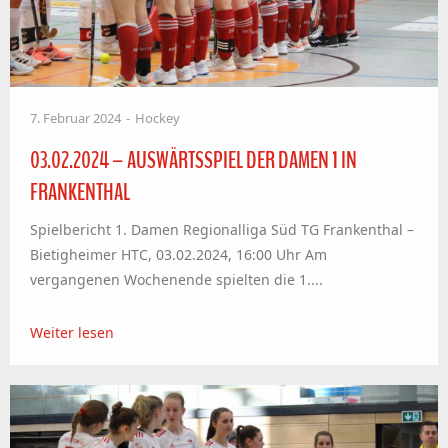
7. Februar 2024
Hockey
03.02.2024 – AUSWÄRTSSPIEL DER DAMEN 1 IN
FRANKENTHAL
Spielbericht 1. Damen Regionalliga Süd TG Frankenthal –
Bietigheimer HTC, 03.02.2024, 16:00 Uhr Am
vergangenen Wochenende spielten die 1....
Weiter lesen