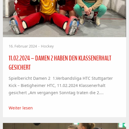
16. Februar 2024
Hockey
11.02.2024 – DAMEN 2 HABEN DEN KLASSENERHALT
GESICHERT
Spielbericht Damen 2 1.Verbandsliga HTC Stuttgarter
Kick – Bietigheimer HTC, 11.02.2024 Klassenerhalt
gesichert „Am vergangen Sonntag traten die 2....
Weiter lesen