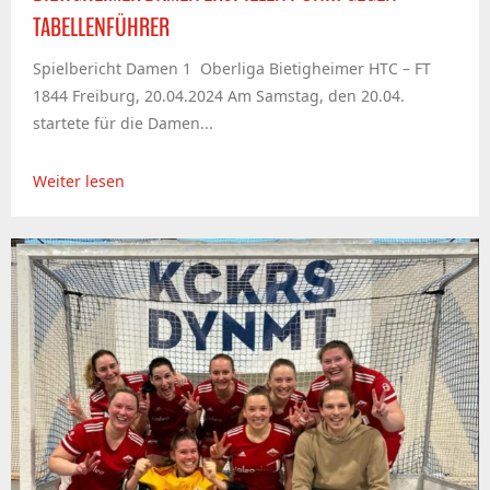
TABELLENFÜHRER
Spielbericht Damen 1 Oberliga Bietigheimer HTC – FT
1844 Freiburg, 20.04.2024 Am Samstag, den 20.04.
startete für die Damen...
Weiter lesen