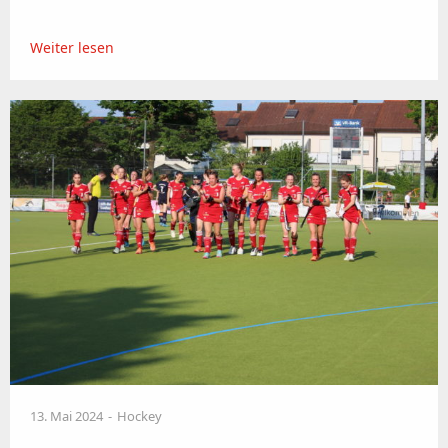
Weiter lesen
13. Mai 2024
Hockey