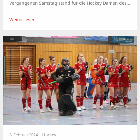
Vergangenen Samstag stand für die Hockey Damen des...
Weiter lesen
8. Februar 2024
Hockey