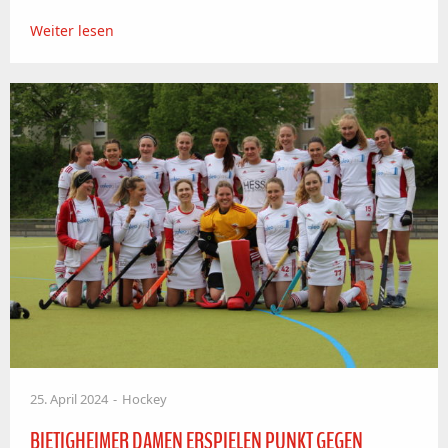
Weiter lesen
25. April 2024
Hockey
BIETIGHEIMER DAMEN ERSPIELEN PUNKT GEGEN