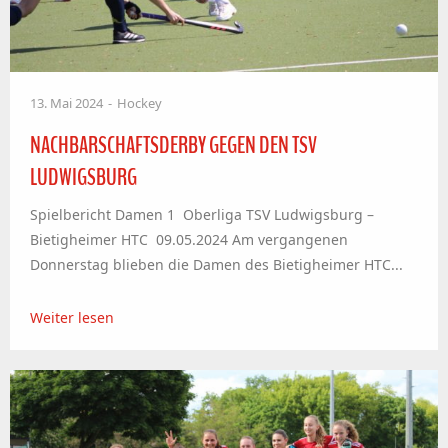
13. Mai 2024
Hockey
NACHBARSCHAFTSDERBY GEGEN DEN TSV
LUDWIGSBURG
Spielbericht Damen 1 Oberliga TSV Ludwigsburg –
Bietigheimer HTC 09.05.2024 Am vergangenen
Donnerstag blieben die Damen des Bietigheimer HTC...
Weiter lesen