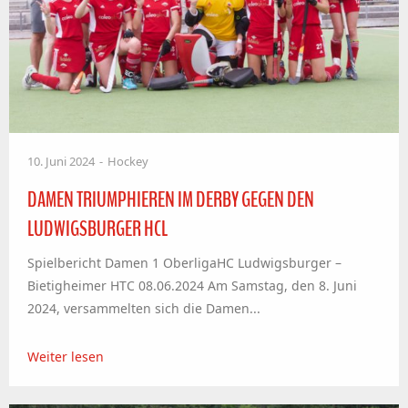
10. Juni 2024
Hockey
DAMEN TRIUMPHIEREN IM DERBY GEGEN DEN
LUDWIGSBURGER HCL
Spielbericht Damen 1 OberligaHC Ludwigsburger –
Bietigheimer HTC 08.06.2024 Am Samstag, den 8. Juni
2024, versammelten sich die Damen...
Weiter lesen