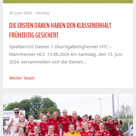
30. Juni 2024
Hockey
DIE ERSTEN DAMEN HABEN DEN KLASSENERHALT
FRÜHZEITIG GESICHERT
Spielbericht Damen 1 OberligaBietigheimer HTC –
Mannheimer HC2 15.06.2024 Am Samstag, den 15. Juni
2024, versammelten sich die Damen...
Weiter lesen