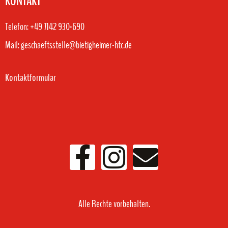
KONTAKT
Telefon: +49 7142 930-690
Mail: geschaeftsstelle@bietigheimer-htc.de
Kontaktformular
Alle Rechte vorbehalten.