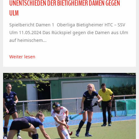
UNENTSCHIEDEN DER BIETIGHEIMER DAMEN GEGEN
ULM
Spielbericht Damen 1 Oberliga Bietigheimer HTC – SSV
Ulm 11.05.2024 Das Rückspiel gegen die Damen aus Ulm
auf heimischem...
Weiter lesen